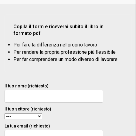
Copila il form e riceverai subito il libro in
formato pdf
Per fare la differenza nel proprio lavoro
Per rendere la propria professione più flessibile
Per far comprendere un modo diverso di lavorare
Il tuo nome (richiesto)
Il tuo settore (richiesto)
La tua email (richiesto)