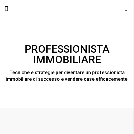
PROFESSIONISTA
IMMOBILIARE
Tecniche e strategie per diventare un professionista
immobiliare di successo e vendere case efficacemente.