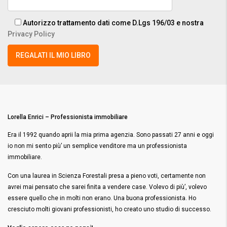
Autorizzo trattamento dati come D.Lgs 196/03 e nostra
Privacy Policy
Lorella Enrici – Professionista immobiliare
Era il 1992 quando aprii la mia prima agenzia. Sono passati 27 anni e oggi
io non mi sento più’ un semplice venditore ma un professionista
immobiliare.
Con una laurea in Scienza Forestali presa a pieno voti, certamente non
avrei mai pensato che sarei finita a vendere case. Volevo di più’, volevo
essere quello che in molti non erano. Una buona professionista. Ho
cresciuto molti giovani professionisti, ho creato uno studio di successo.